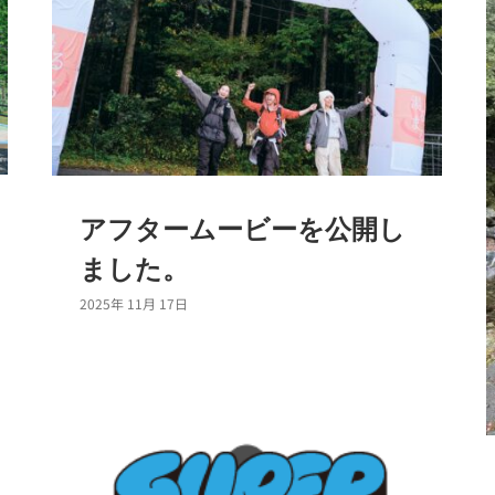
アフタームービーを公開し
ました。
2025年 11月 17日