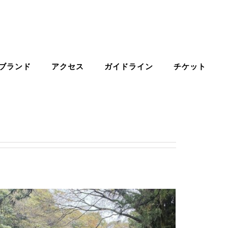
ブランド
アクセス
ガイドライン
チケット