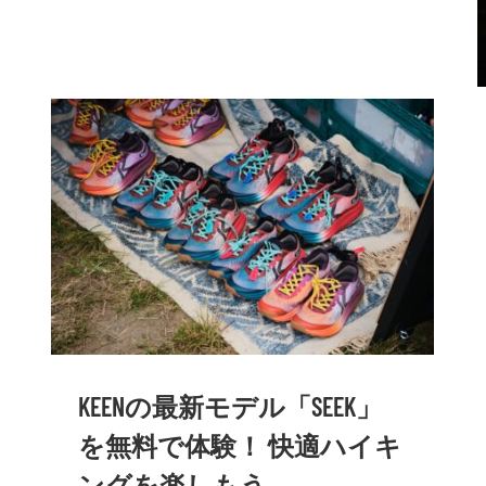
KEENの最新モデル「SEEK」
を無料で体験！ 快適ハイキ
ングを楽しもう