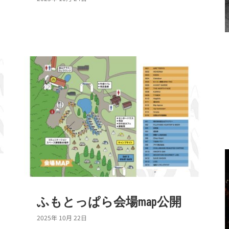
ふもとっぱら会場map公開
2025年 10月 22日