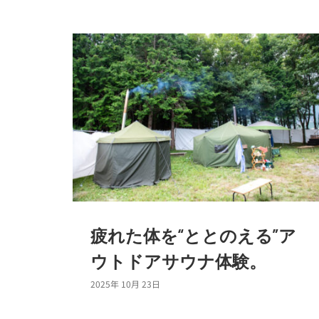
疲れた体を“ととのえる”ア
ウトドアサウナ体験。
2025年 10月 23日