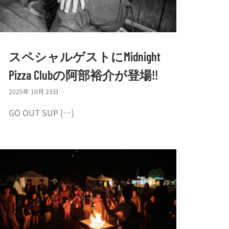
スペシャルゲストにMidnight
Pizza Clubの阿部裕介が登場!!
2025年 10月 23日
GO OUT SUP […]