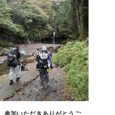
参加いただきありがとうご