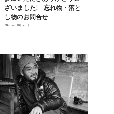
ざいました! 忘れ物・落と
し物のお問合せ
2025年 10月 26日