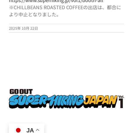
※CHILLBEANS ROASTED COFFEEの出店は、都合に
より中止となりました。
2025年 10月 22日
JA