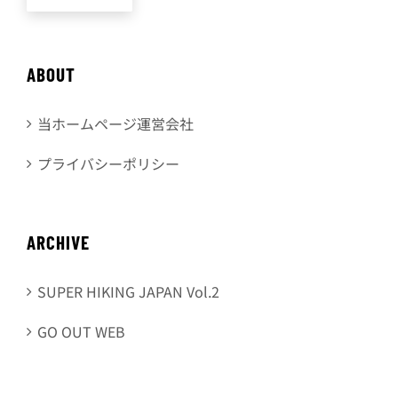
ABOUT
当ホームページ運営会社
プライバシーポリシー
ARCHIVE
SUPER HIKING JAPAN Vol.2
GO OUT WEB