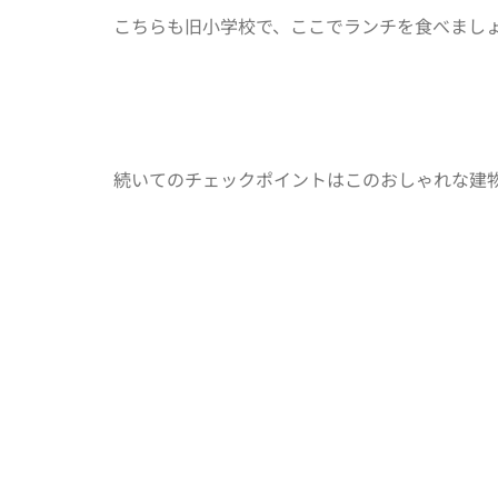
こちらも旧小学校で、ここでランチを食べまし
続いてのチェックポイントはこのおしゃれな建