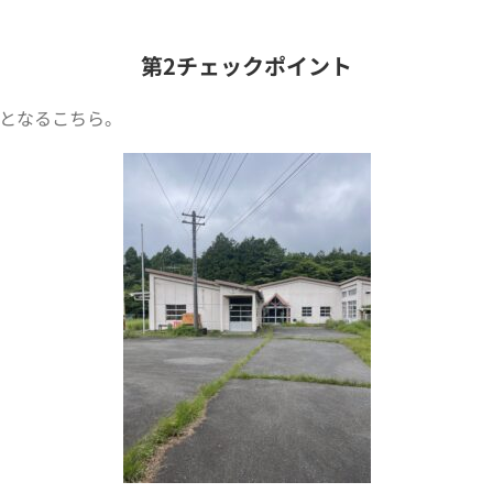
第2チェックポイント
トとなるこちら。