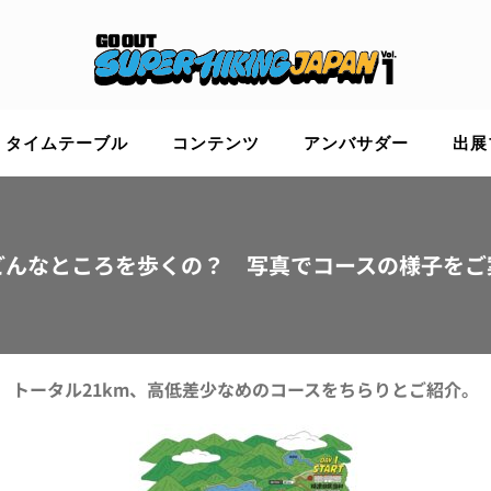
タイムテーブル
コンテンツ
アンバサダー
出展
どんなところを歩くの？ 写真でコースの様子をご
トータル21km、高低差少なめのコースをちらりとご紹介。