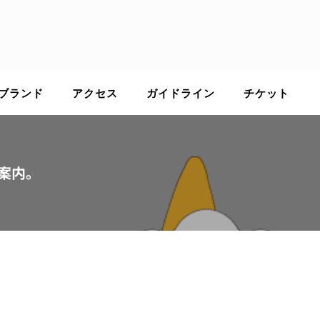
ブランド
アクセス
ガイドライン
チケット
案内。