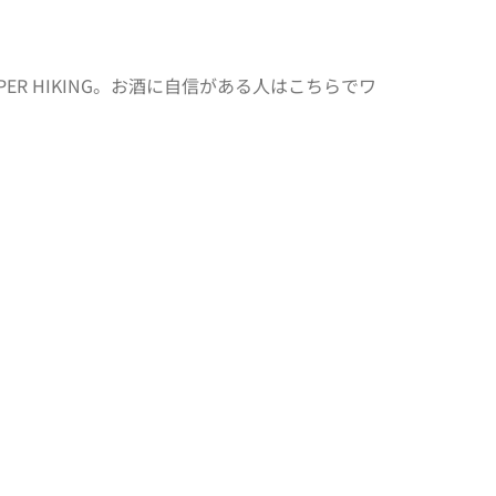
 HIKING。お酒に自信がある人はこちらでワ