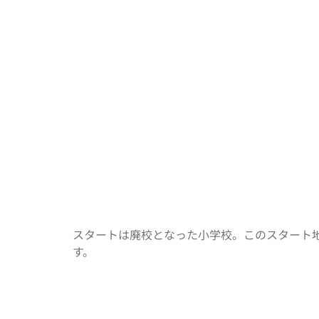
スタートは廃校となった小学校。このスタート
す。