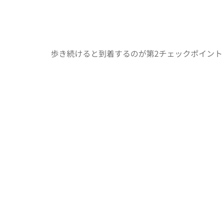
歩き続けると到着するのが第2チェックポイン