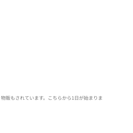
物販もされています。こちらから1日が始まりま