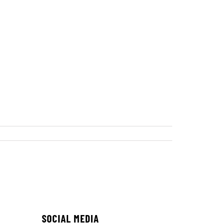
SOCIAL MEDIA