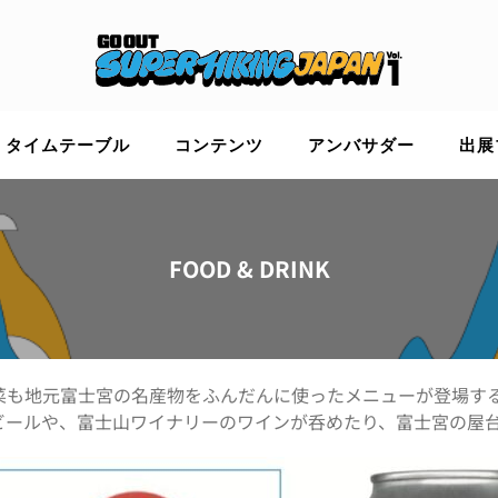
タイムテーブル
コンテンツ
アンバサダー
出展
FOOD & DRINK
菜も地元富士宮の名産物をふんだんに使ったメニューが登場す
ールや、富士山ワイナリーのワインが呑めたり、富士宮の屋台