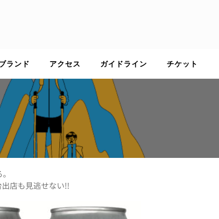
ブランド
アクセス
ガイドライン
チケット
る。
出店も見逃せない!!