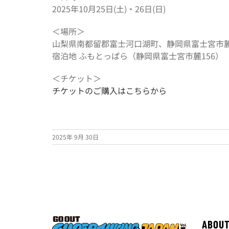
2025年10月25日(土)・26日(日)
＜場所＞
山梨県南都留郡富士河口湖町、静岡県富士宮市
宿泊地 ふもとっぱら（静岡県富士宮市麓156）
＜チケット＞
チケットのご購入はこちらから
2025年 9月 30日
ABOU