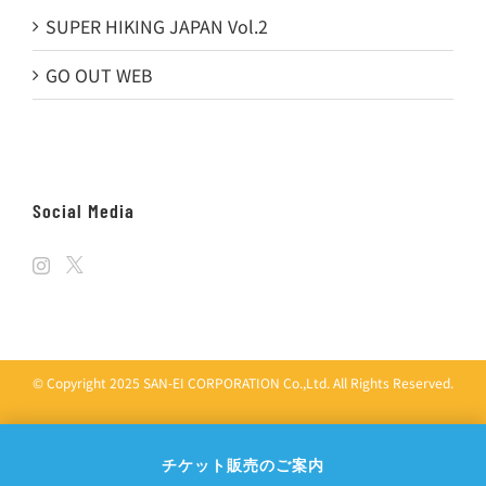
SUPER HIKING JAPAN Vol.2
GO OUT WEB
Social Media
© Copyright 2025 SAN-EI CORPORATION Co.,Ltd. All Rights Reserved.
チケット販売のご案内