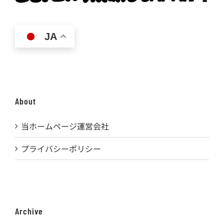
JA
About
当ホームページ運営会社
プライバシーポリシー
Archive